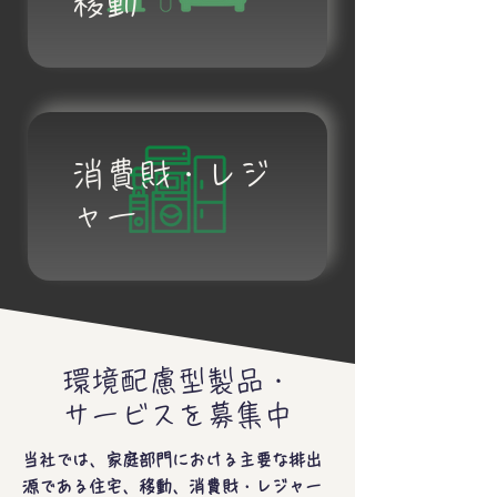
移動
消費財・レジ
ャー
環境配慮型製品・
サービスを募集中
当社では、家庭部門における主要な排出
源である住宅、移動、消費財・レジャー