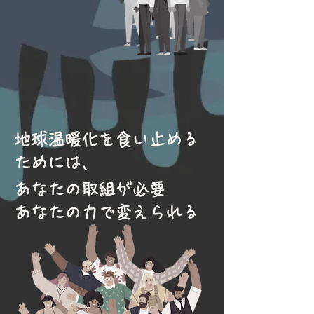
地球温暖化を食い止める
ためには、
あなたの取組が必要
あなたの力で変えられる