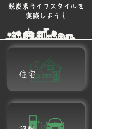
脱炭素ライフスタイルを
実践しよう！
住宅