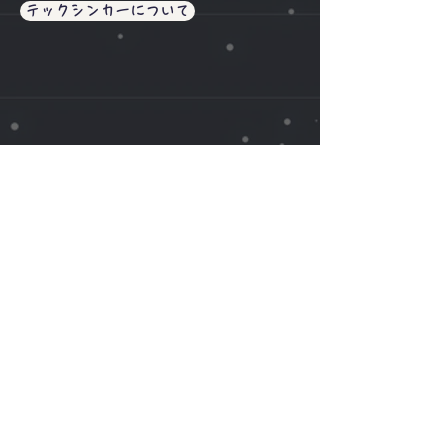
テックシンカーについて
お問い合わせ
姓
名
会社名